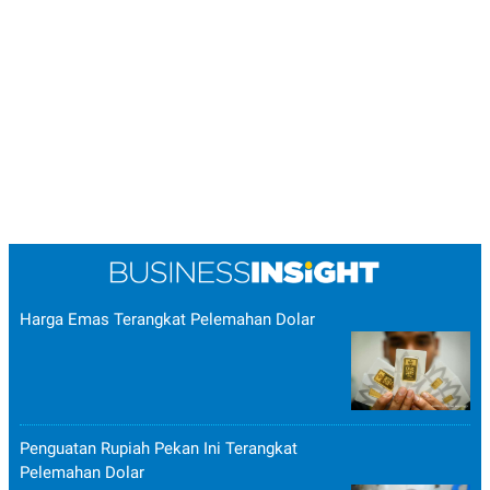
Harga Emas Terangkat Pelemahan Dolar
Penguatan Rupiah Pekan Ini Terangkat
Pelemahan Dolar