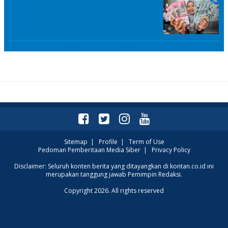
Sitemap
|
Profile
|
Term of Use
Pedoman Pemberitaan Media Siber
|
Privacy Policy
Disclaimer: Seluruh konten berita yang ditayangkan di kontan.co.id ini
merupakan tanggung jawab Pemimpin Redaksi.
Copyright 2026. All rights reserved