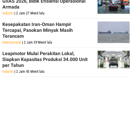
GIIAS 2026, Bidik Efisiensi Operasional
Armada
Industri
| 2 Jam 27 Menit lalu
Kesepakatan Iran-Oman Hampir
Tercapai, Pasokan Minyak Masih
Terancam
Internasional
| 2 Jam 39 Menit lalu
Leapmotor Mulai Perakitan Lokal,
Siapkan Kapasitas Produksi 34.000 Unit
per Tahun
Industri
| 2 Jam 45 Menit lalu