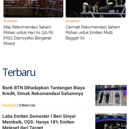
Investasi
Investasi
Intip Rekomendasi Saham
Cermati Rekomendasi Saham
Pilihan untuk Hari Ini (30/6),
Pilihan untuk Emiten Multi
IHSG Diproyeksi Bergerak
Bagger Ini
Mixed
Terbaru
Bank BTN Dihadapkan Tantangan Biaya
Kredit, Simak Rekomendasi Sahamnya
Keuangan
| 8 Menit lalu
Laba Emiten Semester I Beri Sinyal
Membaik, CGS: Hanya 18% Emiten
Meleset dari Target