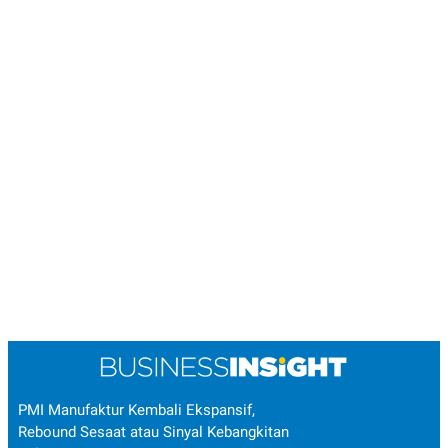
PMI Manufaktur Kembali Ekspansif,
Rebound Sesaat atau Sinyal Kebangkitan