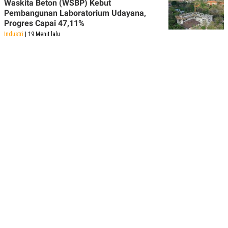
Waskita Beton (WSBP) Kebut
Pembangunan Laboratorium Udayana,
Progres Capai 47,11%
Industri
| 19 Menit lalu