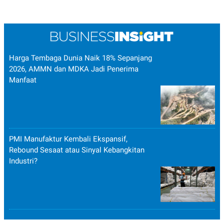
Harga Tembaga Dunia Naik 18% Sepanjang
2026, AMMN dan MDKA Jadi Penerima
Manfaat
PMI Manufaktur Kembali Ekspansif,
Rebound Sesaat atau Sinyal Kebangkitan
Industri?