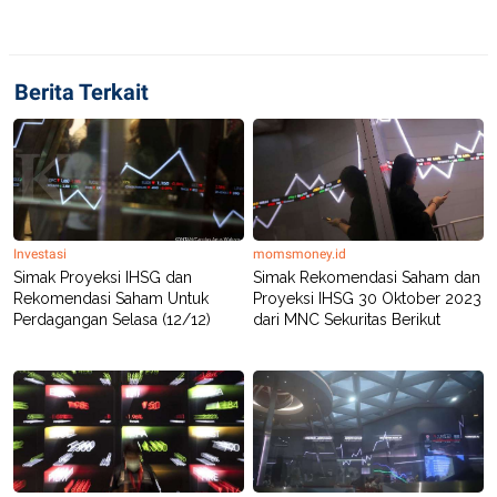
Berita Terkait
Investasi
momsmoney.id
Simak Proyeksi IHSG dan
Simak Rekomendasi Saham dan
Rekomendasi Saham Untuk
Proyeksi IHSG 30 Oktober 2023
Perdagangan Selasa (12/12)
dari MNC Sekuritas Berikut