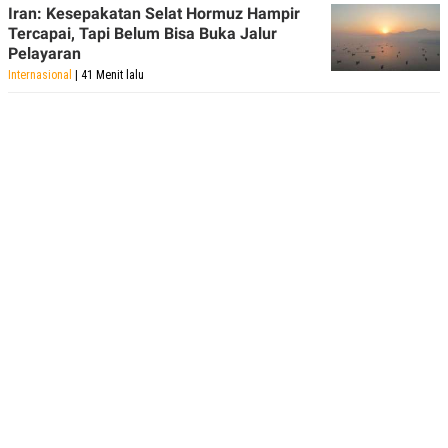
Iran: Kesepakatan Selat Hormuz Hampir
Tercapai, Tapi Belum Bisa Buka Jalur
Pelayaran
Internasional
| 41 Menit lalu