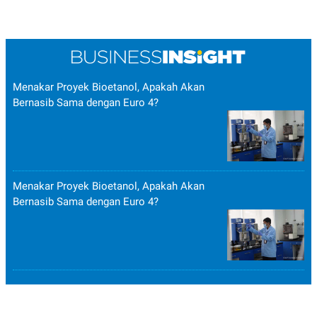
Menakar Proyek Bioetanol, Apakah Akan
Bernasib Sama dengan Euro 4?
Menakar Proyek Bioetanol, Apakah Akan
Bernasib Sama dengan Euro 4?