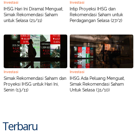
Investasi
Investasi
IHSG Hari Ini Diramal Menguat,
Intip Proyeksi IHSG dan
Simak Rekomendasi Saham
Rekomendasi Saham untuk
untuk Selasa (21/11)
Perdagangan Selasa (27/2)
Investasi
Investasi
Simak Rekomendasi Saham dan
IHSG Ada Peluang Menguat,
Proyeksi IHSG untuk Hari Ini,
Simak Rekomendasi Saham
Senin (13/11)
Untuk Selasa (31/10)
Terbaru