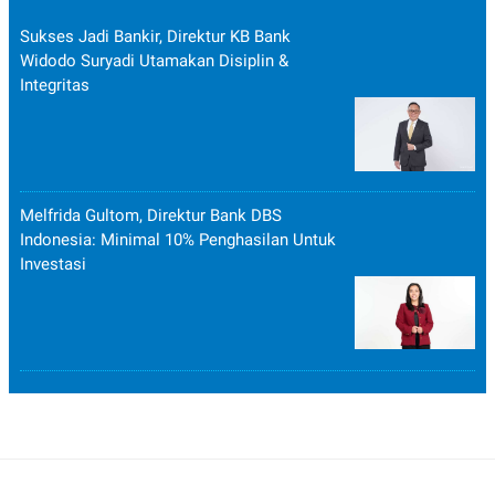
Sukses Jadi Bankir, Direktur KB Bank
Widodo Suryadi Utamakan Disiplin &
Integritas
Melfrida Gultom, Direktur Bank DBS
Indonesia: Minimal 10% Penghasilan Untuk
Investasi