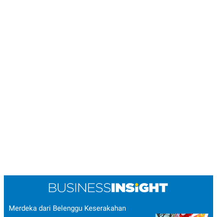
Merdeka dari Belenggu Keserakahan