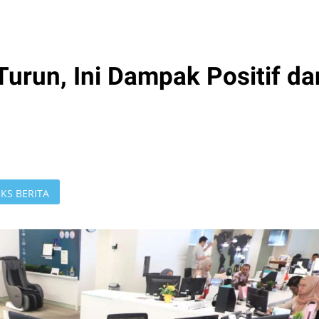
Turun, Ini Dampak Positif da
KS BERITA