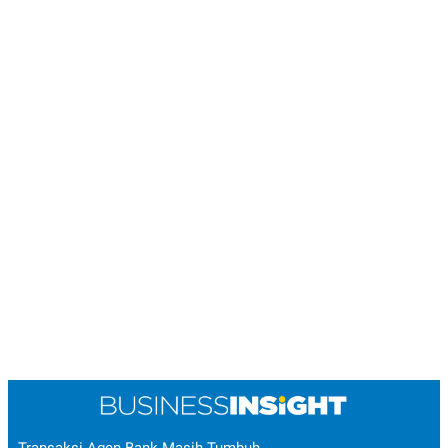
Transaksi Agen Bank Masih Tumbuh