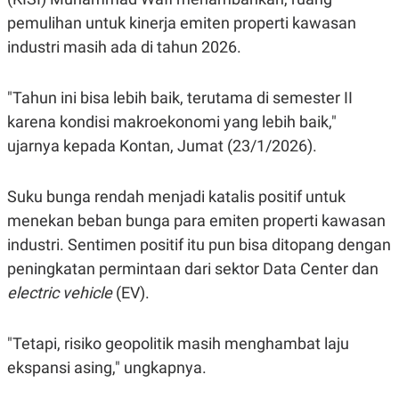
pemulihan untuk kinerja emiten properti kawasan
industri masih ada di tahun 2026.
"Tahun ini bisa lebih baik, terutama di semester II
karena kondisi makroekonomi yang lebih baik,"
ujarnya kepada Kontan, Jumat (23/1/2026).
Suku bunga rendah menjadi katalis positif untuk
menekan beban bunga para emiten properti kawasan
industri. Sentimen positif itu pun bisa ditopang dengan
peningkatan permintaan dari sektor Data Center dan
electric vehicle
(EV).
"Tetapi, risiko geopolitik masih menghambat laju
ekspansi asing," ungkapnya.