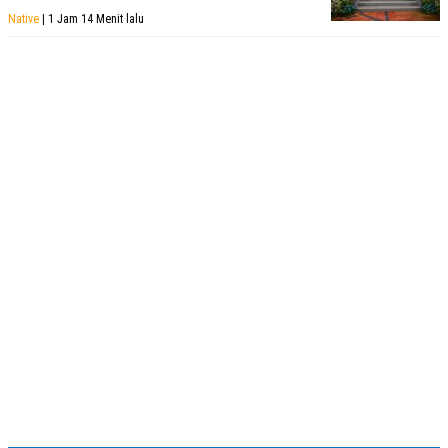
Native
| 1 Jam 14 Menit lalu