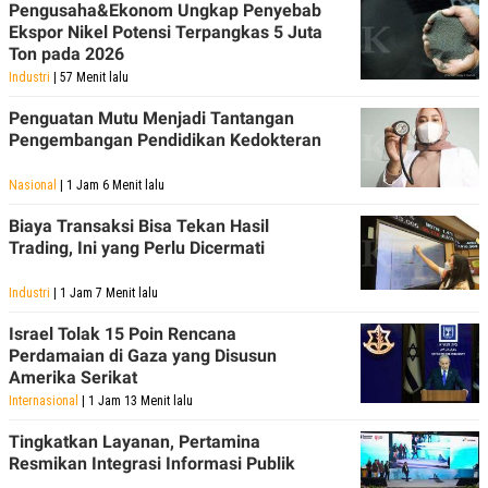
Pengusaha&Ekonom Ungkap Penyebab
Ekspor Nikel Potensi Terpangkas 5 Juta
Ton pada 2026
Industri
| 57 Menit lalu
Penguatan Mutu Menjadi Tantangan
Pengembangan Pendidikan Kedokteran
Nasional
| 1 Jam 6 Menit lalu
Biaya Transaksi Bisa Tekan Hasil
Trading, Ini yang Perlu Dicermati
Industri
| 1 Jam 7 Menit lalu
Israel Tolak 15 Poin Rencana
Perdamaian di Gaza yang Disusun
Amerika Serikat
Internasional
| 1 Jam 13 Menit lalu
Tingkatkan Layanan, Pertamina
Resmikan Integrasi Informasi Publik