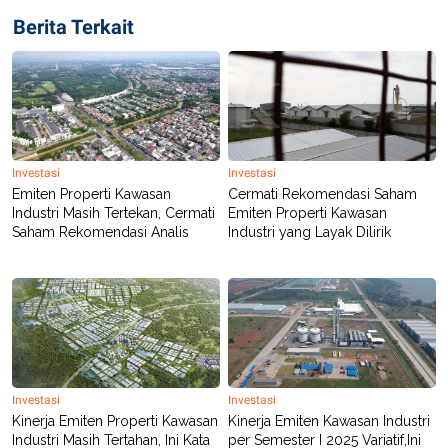
Berita Terkait
Investasi
Investasi
Emiten Properti Kawasan
Cermati Rekomendasi Saham
Industri Masih Tertekan, Cermati
Emiten Properti Kawasan
Saham Rekomendasi Analis
Industri yang Layak Dilirik
Investasi
Investasi
Kinerja Emiten Properti Kawasan
Kinerja Emiten Kawasan Industri
Industri Masih Tertahan, Ini Kata
per Semester I 2025 Variatif,Ini