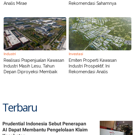
Analis Mirae
Rekomendasi Sahamnya
Industri
Investasi
Realisasi Prapenjualan Kawasan
Emiten Properti Kawasan
Industri Masih Lesu, Tahun
Industri Prospektif, Ini
Depan Diproyeksi Membaik
Rekomendasi Analis
Terbaru
Prudential Indonesia Sebut Penerapan
AI Dapat Membantu Pengelolaan Klaim