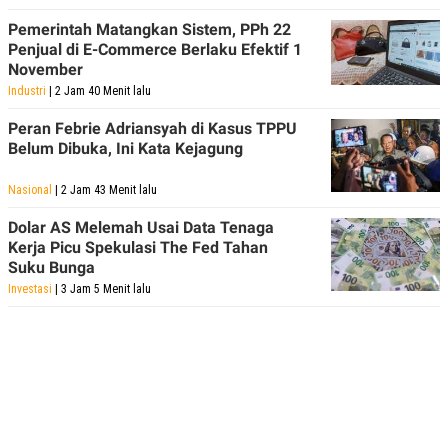
Pemerintah Matangkan Sistem, PPh 22
Penjual di E-Commerce Berlaku Efektif 1
November
Industri
| 2 Jam 40 Menit lalu
Peran Febrie Adriansyah di Kasus TPPU
Belum Dibuka, Ini Kata Kejagung
Nasional
| 2 Jam 43 Menit lalu
Dolar AS Melemah Usai Data Tenaga
Kerja Picu Spekulasi The Fed Tahan
Suku Bunga
Investasi
| 3 Jam 5 Menit lalu