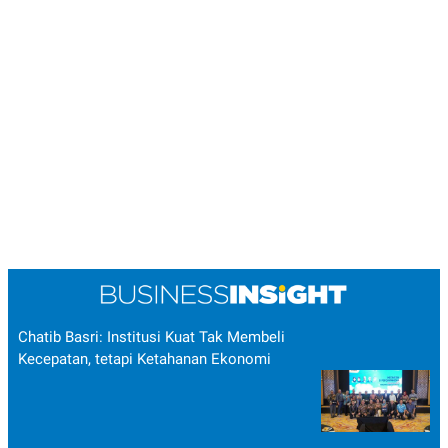
Chatib Basri: Institusi Kuat Tak Membeli
Kecepatan, tetapi Ketahanan Ekonomi