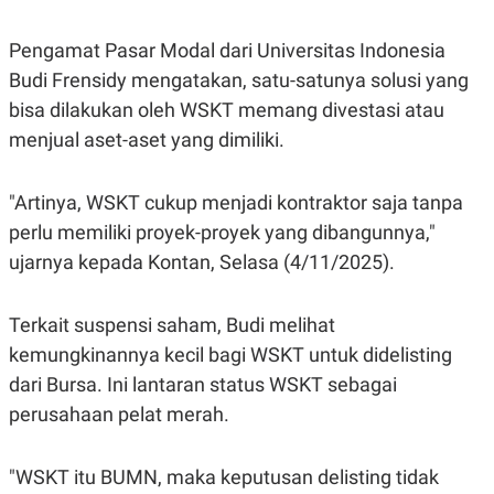
Pengamat Pasar Modal dari Universitas Indonesia
Budi Frensidy mengatakan, satu-satunya solusi yang
bisa dilakukan oleh WSKT memang divestasi atau
menjual aset-aset yang dimiliki.
"Artinya, WSKT cukup menjadi kontraktor saja tanpa
perlu memiliki proyek-proyek yang dibangunnya,"
ujarnya kepada Kontan, Selasa (4/11/2025).
Terkait suspensi saham, Budi melihat
kemungkinannya kecil bagi WSKT untuk didelisting
dari Bursa. Ini lantaran status WSKT sebagai
perusahaan pelat merah.
"WSKT itu BUMN, maka keputusan delisting tidak