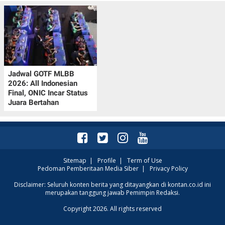
Jadwal GOTF MLBB
2026: All Indonesian
Final, ONIC Incar Status
Juara Bertahan
Sitemap
|
Profile
|
Term of Use
Pedoman Pemberitaan Media Siber
|
Privacy Policy
Disclaimer: Seluruh konten berita yang ditayangkan di kontan.co.id ini
merupakan tanggung jawab Pemimpin Redaksi.
Copyright 2026. All rights reserved