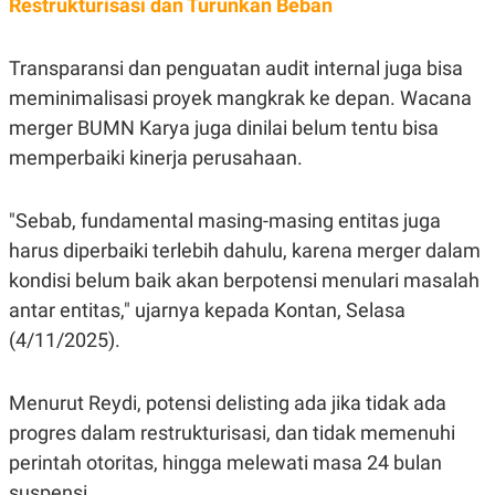
Restrukturisasi dan Turunkan Beban
Transparansi dan penguatan audit internal juga bisa
meminimalisasi proyek mangkrak ke depan. Wacana
merger BUMN Karya juga dinilai belum tentu bisa
memperbaiki kinerja perusahaan.
"Sebab, fundamental masing-masing entitas juga
harus diperbaiki terlebih dahulu, karena merger dalam
kondisi belum baik akan berpotensi menulari masalah
antar entitas," ujarnya kepada Kontan, Selasa
(4/11/2025).
Menurut Reydi, potensi delisting ada jika tidak ada
progres dalam restrukturisasi, dan tidak memenuhi
perintah otoritas, hingga melewati masa 24 bulan
suspensi.