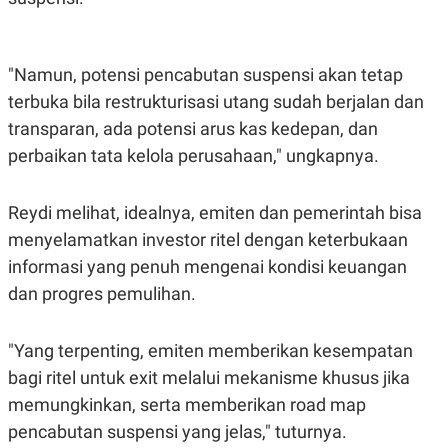
"Namun, potensi pencabutan suspensi akan tetap
terbuka bila restrukturisasi utang sudah berjalan dan
transparan, ada potensi arus kas kedepan, dan
perbaikan tata kelola perusahaan," ungkapnya.
Reydi melihat, idealnya, emiten dan pemerintah bisa
menyelamatkan investor ritel dengan keterbukaan
informasi yang penuh mengenai kondisi keuangan
dan progres pemulihan.
"Yang terpenting, emiten memberikan kesempatan
bagi ritel untuk exit melalui mekanisme khusus jika
memungkinkan, serta memberikan road map
pencabutan suspensi yang jelas," tuturnya.