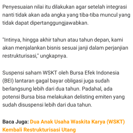
Penyesuaian nilai itu dilakukan agar setelah integrasi
nanti tidak akan ada angka yang tiba-tiba muncul yang
tidak dapat dipertanggungjawabkan.
"Intinya, hingga akhir tahun atau tahun depan, kami
akan menjalankan bisnis sesuai janji dalam perjanjian
restrukturisasi," ungkapnya.
Suspensi saham WSKT oleh Bursa Efek Indonesia
(BEI) lantaran gagal bayar obligasi juga sudah
berlangsung lebih dari dua tahun. Padahal, ada
potensi Bursa bisa melakukan delisting emiten yang
sudah disuspensi lebih dari dua tahun.
Baca Juga:
Dua Anak Usaha Waskita Karya (WSKT)
Kembali Restrukturisasi Utang