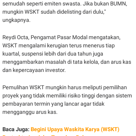
semudah seperti emiten swasta. Jika bukan BUMN,
mungkin WSKT sudah didelisting dari dulu,"
ungkapnya.
Reydi Octa, Pengamat Pasar Modal mengatakan,
WSKT mengalami kerugian terus menerus tiap
kuartal, suspensi lebih dari dua tahun juga
menggambarkan masalah di tata kelola, dan arus kas
dan kepercayaan investor.
Pemulihan WSKT mungkin harus meliputi pemilihan
proyek yang tidak memiliki risiko tinggi dengan sistem
pembayaran termin yang lancar agar tidak
mengganggu arus kas.
Baca Juga:
Begini Upaya Waskita Karya (WSKT)