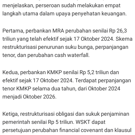
POLICY
menjelaskan, perseroan sudah melakukan empat
langkah utama dalam upaya penyehatan keuangan.
Pertama, perbankan MRA perubahan senilai Rp 26,3
triliun yang telah efektif sejak 17 Oktober 2024. Skema
restrukturisasi penurunan suku bunga, perpanjangan
tenor, dan perubahan cash waterfall.
Kedua, perbankan KMKP senilai Rp 5,2 triliun dan
efektif sejak 17 Oktober 2024. Terdapat perpanjangan
tenor KMKP selama dua tahun, dari Oktober 2024
menjadi Oktober 2026.
Ketiga, restrukturisasi obligasi dan sukuk penjaminan
pemerintah senilai Rp 5 triliun. WSKT dapat
persetujuan perubahan financial covenant dan klausul