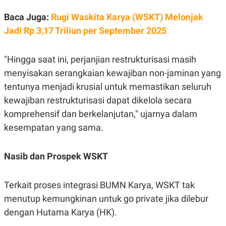
Baca Juga:
Rugi Waskita Karya (WSKT) Melonjak
Jadi Rp 3,17 Triliun per September 2025
"Hingga saat ini, perjanjian restrukturisasi masih
menyisakan serangkaian kewajiban non-jaminan yang
tentunya menjadi krusial untuk memastikan seluruh
kewajiban restrukturisasi dapat dikelola secara
komprehensif dan berkelanjutan," ujarnya dalam
kesempatan yang sama.
Nasib dan Prospek WSKT
Terkait proses integrasi BUMN Karya, WSKT tak
menutup kemungkinan untuk go private jika dilebur
dengan Hutama Karya (HK).