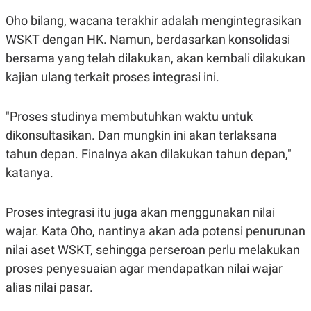
Oho bilang, wacana terakhir adalah mengintegrasikan
WSKT dengan HK. Namun, berdasarkan konsolidasi
bersama yang telah dilakukan, akan kembali dilakukan
kajian ulang terkait proses integrasi ini.
"Proses studinya membutuhkan waktu untuk
dikonsultasikan. Dan mungkin ini akan terlaksana
tahun depan. Finalnya akan dilakukan tahun depan,"
katanya.
Proses integrasi itu juga akan menggunakan nilai
wajar. Kata Oho, nantinya akan ada potensi penurunan
nilai aset WSKT, sehingga perseroan perlu melakukan
proses penyesuaian agar mendapatkan nilai wajar
alias nilai pasar.