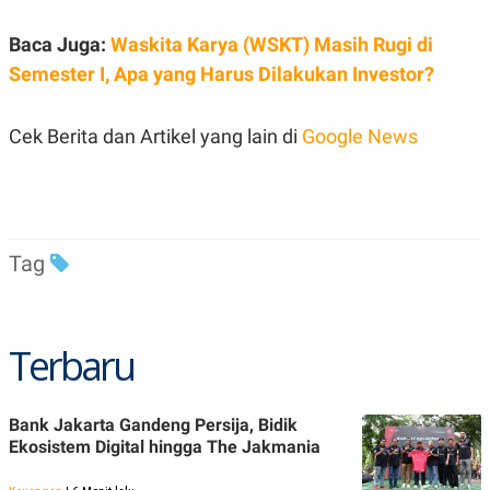
Baca Juga:
Waskita Karya (WSKT) Masih Rugi di
Semester I, Apa yang Harus Dilakukan Investor?
Cek Berita dan Artikel yang lain di
Google News
Tag
Terbaru
Bank Jakarta Gandeng Persija, Bidik
Ekosistem Digital hingga The Jakmania