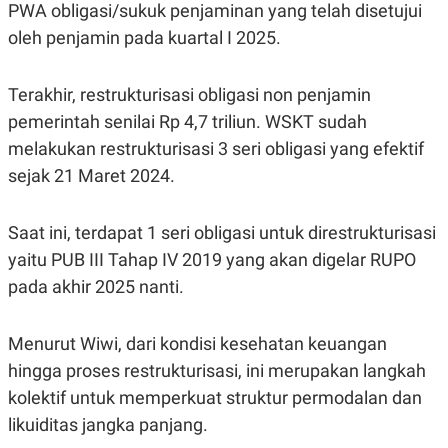
PWA obligasi/sukuk penjaminan yang telah disetujui
oleh penjamin pada kuartal I 2025.
Terakhir, restrukturisasi obligasi non penjamin
pemerintah senilai Rp 4,7 triliun. WSKT sudah
melakukan restrukturisasi 3 seri obligasi yang efektif
sejak 21 Maret 2024.
Saat ini, terdapat 1 seri obligasi untuk direstrukturisasi
yaitu PUB III Tahap IV 2019 yang akan digelar RUPO
pada akhir 2025 nanti.
Menurut Wiwi, dari kondisi kesehatan keuangan
hingga proses restrukturisasi, ini merupakan langkah
kolektif untuk memperkuat struktur permodalan dan
likuiditas jangka panjang.