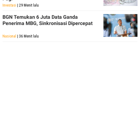
Investasi
| 29 Menit lalu
BGN Temukan 6 Juta Data Ganda
Penerima MBG, Sinkronisasi Dipercepat
Nasional
| 36 Menit lalu