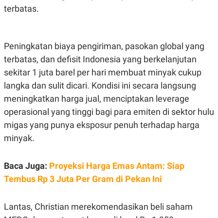
terbatas.
Peningkatan biaya pengiriman, pasokan global yang
terbatas, dan defisit Indonesia yang berkelanjutan
sekitar 1 juta barel per hari membuat minyak cukup
langka dan sulit dicari. Kondisi ini secara langsung
meningkatkan harga jual, menciptakan leverage
operasional yang tinggi bagi para emiten di sektor hulu
migas yang punya eksposur penuh terhadap harga
minyak.
Baca Juga:
Proyeksi Harga Emas Antam: Siap
Tembus Rp 3 Juta Per Gram di Pekan Ini
Lantas, Christian merekomendasikan beli saham