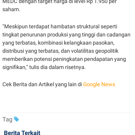
MEDC dengan target harga di level Rp 1.950 per
saham.
"Meskipun terdapat hambatan struktural seperti
tingkat penurunan produksi yang tinggi dan cadangan
yang terbatas, kombinasi kelangkaan pasokan,
distribusi yang terbatas, dan volatilitas geopolitik
memberikan potensi peningkatan pendapatan yang
signifikan," tulis dia dalam risetnya.
Cek Berita dan Artikel yang lain di
Google News
Tag
Berita Terkait