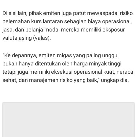
Di sisi lain, pihak emiten juga patut mewaspadai risiko
pelemahan kurs lantaran sebagian biaya operasional,
jasa, dan belanja modal mereka memiliki eksposur
valuta asing (valas).
"Ke depannya, emiten migas yang paling unggul
bukan hanya ditentukan oleh harga minyak tinggi,
tetapi juga memiliki eksekusi operasional kuat, neraca
sehat, dan manajemen risiko yang baik," ungkap dia.