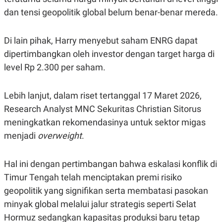
dan tensi geopolitik global belum benar-benar mereda.
Di lain pihak, Harry menyebut saham ENRG dapat
dipertimbangkan oleh investor dengan target harga di
level Rp 2.300 per saham.
Lebih lanjut, dalam riset tertanggal 17 Maret 2026,
Research Analyst MNC Sekuritas Christian Sitorus
meningkatkan rekomendasinya untuk sektor migas
menjadi
overweight
.
Hal ini dengan pertimbangan bahwa eskalasi konflik di
Timur Tengah telah menciptakan premi risiko
geopolitik yang signifikan serta membatasi pasokan
minyak global melalui jalur strategis seperti Selat
Hormuz sedangkan kapasitas produksi baru tetap