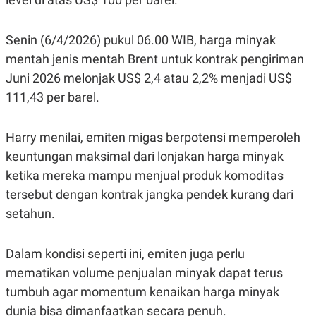
POLICY
Senin (6/4/2026) pukul 06.00 WIB, harga minyak
mentah jenis mentah Brent untuk kontrak pengiriman
Juni 2026 melonjak US$ 2,4 atau 2,2% menjadi US$
111,43 per barel.
Harry menilai, emiten migas berpotensi memperoleh
keuntungan maksimal dari lonjakan harga minyak
ketika mereka mampu menjual produk komoditas
tersebut dengan kontrak jangka pendek kurang dari
setahun.
Dalam kondisi seperti ini, emiten juga perlu
mematikan volume penjualan minyak dapat terus
tumbuh agar momentum kenaikan harga minyak
dunia bisa dimanfaatkan secara penuh.