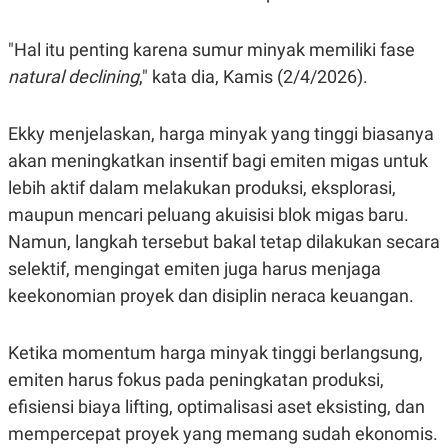
"Hal itu penting karena sumur minyak memiliki fase
natural declining
," kata dia, Kamis (2/4/2026).
Ekky menjelaskan, harga minyak yang tinggi biasanya
akan meningkatkan insentif bagi emiten migas untuk
lebih aktif dalam melakukan produksi, eksplorasi,
maupun mencari peluang akuisisi blok migas baru.
Namun, langkah tersebut bakal tetap dilakukan secara
selektif, mengingat emiten juga harus menjaga
keekonomian proyek dan disiplin neraca keuangan.
Ketika momentum harga minyak tinggi berlangsung,
emiten harus fokus pada peningkatan produksi,
efisiensi biaya lifting, optimalisasi aset eksisting, dan
mempercepat proyek yang memang sudah ekonomis.