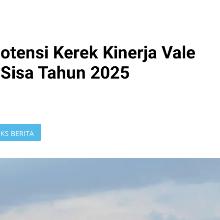
potensi Kerek Kinerja Vale
 Sisa Tahun 2025
KS BERITA