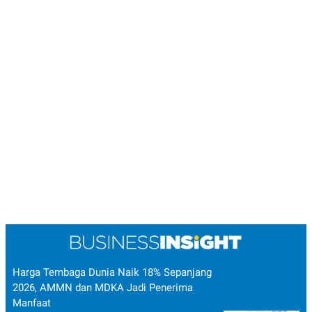
Harga Tembaga Dunia Naik 18% Sepanjang
2026, AMMN dan MDKA Jadi Penerima
Manfaat