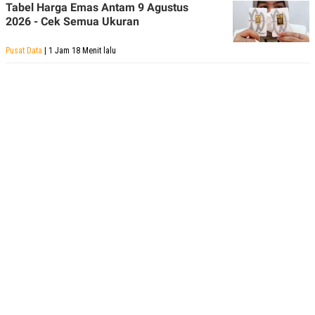
Tabel Harga Emas Antam 9 Agustus
2026 - Cek Semua Ukuran
Pusat Data
| 1 Jam 18 Menit lalu