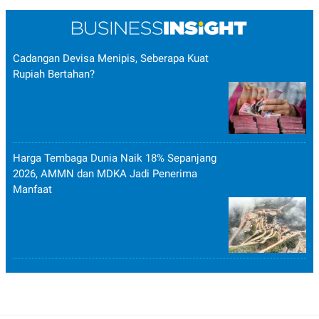
Cadangan Devisa Menipis, Seberapa Kuat
Rupiah Bertahan?
Harga Tembaga Dunia Naik 18% Sepanjang
2026, AMMN dan MDKA Jadi Penerima
Manfaat