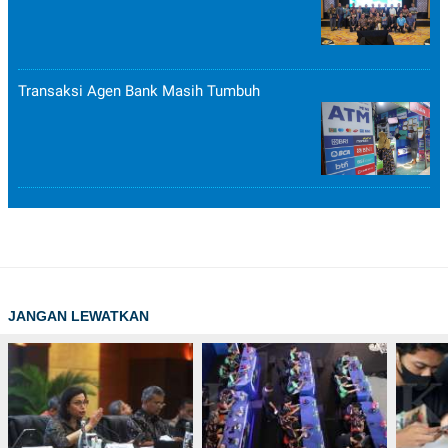
Transaksi Agen Bank Masih Tumbuh
JANGAN LEWATKAN