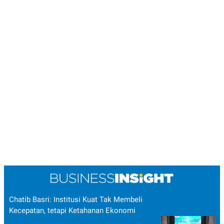
Chatib Basri: Institusi Kuat Tak Membeli
Kecepatan, tetapi Ketahanan Ekonomi