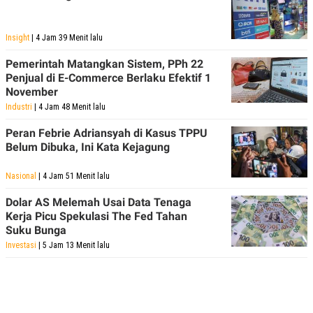
Insight
| 4 Jam 39 Menit lalu
Pemerintah Matangkan Sistem, PPh 22
Penjual di E-Commerce Berlaku Efektif 1
November
Industri
| 4 Jam 48 Menit lalu
Peran Febrie Adriansyah di Kasus TPPU
Belum Dibuka, Ini Kata Kejagung
Nasional
| 4 Jam 51 Menit lalu
Dolar AS Melemah Usai Data Tenaga
Kerja Picu Spekulasi The Fed Tahan
Suku Bunga
Investasi
| 5 Jam 13 Menit lalu