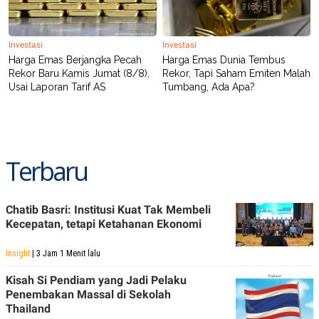
Investasi
Investasi
Harga Emas Berjangka Pecah
Harga Emas Dunia Tembus
Rekor Baru Kamis Jumat (8/8),
Rekor, Tapi Saham Emiten Malah
Usai Laporan Tarif AS
Tumbang, Ada Apa?
Terbaru
Chatib Basri: Institusi Kuat Tak Membeli
Kecepatan, tetapi Ketahanan Ekonomi
Insight
| 3 Jam 1 Menit lalu
Kisah Si Pendiam yang Jadi Pelaku
Penembakan Massal di Sekolah
Thailand