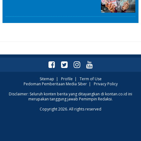
Sitemap
|
Profile
|
Term of Use
Pedoman Pemberitaan Media Siber
|
Privacy Policy
Disclaimer: Seluruh konten berita yang ditayangkan di kontan.co.id ini
merupakan tanggung jawab Pemimpin Redaksi.
Copyright 2026. All rights reserved