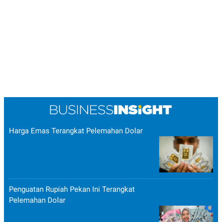
Harga Emas Terangkat Pelemahan Dolar
Penguatan Rupiah Pekan Ini Terangkat
Pelemahan Dolar