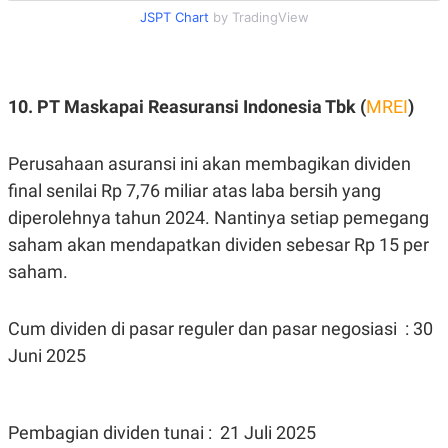
JSPT Chart
by TradingView
10. PT Maskapai Reasuransi Indonesia Tbk (
MREI
)
Perusahaan asuransi ini akan membagikan dividen
final senilai Rp 7,76 miliar atas laba bersih yang
diperolehnya tahun 2024. Nantinya setiap pemegang
saham akan mendapatkan dividen sebesar Rp 15 per
saham.
Cum dividen di pasar reguler dan pasar negosiasi : 30
Juni 2025
Pembagian dividen tunai : 21 Juli 2025