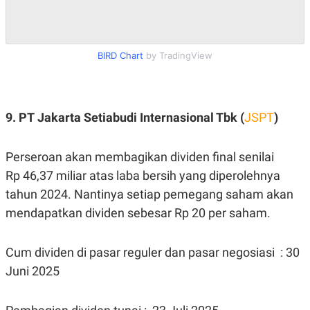
BIRD Chart
by TradingView
9. PT Jakarta Setiabudi Internasional Tbk (
JSPT
)
Perseroan akan membagikan dividen final senilai
Rp 46,37 miliar atas laba bersih yang diperolehnya
tahun 2024. Nantinya setiap pemegang saham akan
mendapatkan dividen sebesar Rp 20 per saham.
Cum dividen di pasar reguler dan pasar negosiasi : 30
Juni 2025