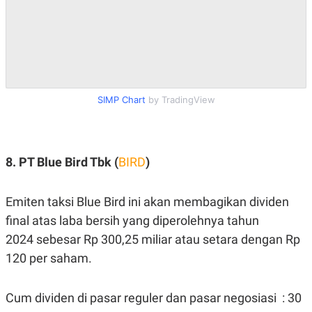
SIMP Chart
by TradingView
8. PT Blue Bird Tbk (
BIRD
)
Emiten taksi Blue Bird ini akan membagikan dividen
final atas laba bersih yang diperolehnya tahun
2024 sebesar Rp 300,25 miliar atau setara dengan Rp
120 per saham.
Cum dividen di pasar reguler dan pasar negosiasi : 30