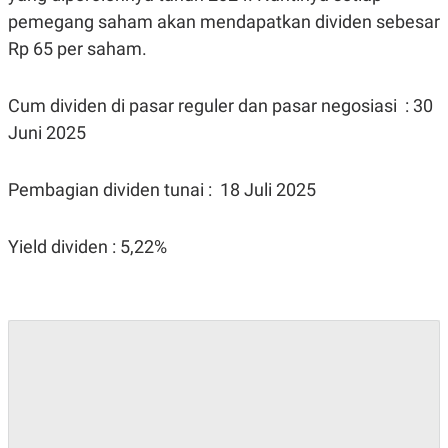
pemegang saham akan mendapatkan dividen sebesar
Rp 65 per saham.
Cum dividen di pasar reguler dan pasar negosiasi : 30
Juni 2025
Pembagian dividen tunai : 18 Juli 2025
Yield dividen : 5,22%