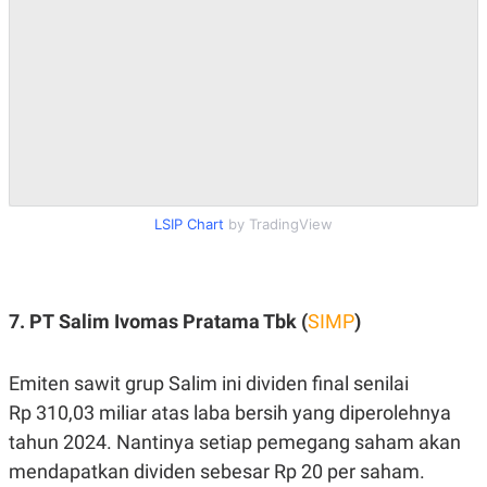
LSIP Chart
by TradingView
7. PT Salim Ivomas Pratama Tbk (
SIMP
)
Emiten sawit grup Salim ini dividen final senilai
Rp 310,03 miliar atas laba bersih yang diperolehnya
tahun 2024. Nantinya setiap pemegang saham akan
mendapatkan dividen sebesar Rp 20 per saham.