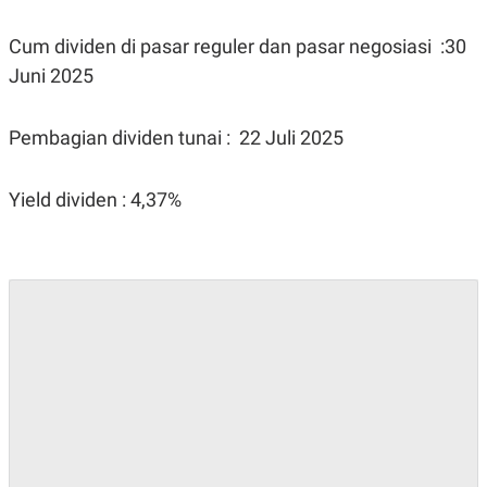
Cum dividen di pasar reguler dan pasar negosiasi :30
Juni 2025
Pembagian dividen tunai : 22 Juli 2025
Yield dividen : 4,37%