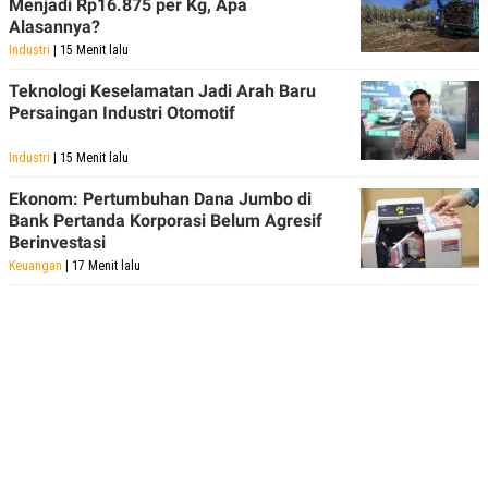
Menjadi Rp16.875 per Kg, Apa
Alasannya?
Industri
| 15 Menit lalu
Teknologi Keselamatan Jadi Arah Baru
Persaingan Industri Otomotif
Industri
| 15 Menit lalu
Ekonom: Pertumbuhan Dana Jumbo di
Bank Pertanda Korporasi Belum Agresif
Berinvestasi
Keuangan
| 17 Menit lalu