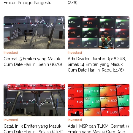
Emiten Prajogo Pangestu
(2/6)
Investasi
Investasi
Cermati 5 Emiten yang Masuk
Ada Dividen Jumbo Rp182,08,
Cum Date Hari Ini, Senin (16/6)
Simak 14 Emiten yang Masuk
Cum Date Hari Ini Rabu (11/6)
Investasi
Investasi
Catat, Ini 3 Emiten yang Masuk
Ada HMSP dan TLKM, Cermati 9
Cum Date Hari Ini, Selasa (20/5),
Emiten yang Masuk Cum Date