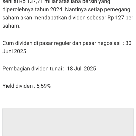
senilai Rp 137,71 miliar atas laba bersih yang
diperolehnya tahun 2024. Nantinya setiap pemegang
saham akan mendapatkan dividen sebesar Rp 127 per
saham.
Cum dividen di pasar reguler dan pasar negosiasi : 30
Juni 2025
Pembagian dividen tunai : 18 Juli 2025
Yield dividen : 5,59%