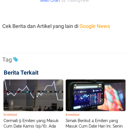
MREI Chart
by TradingView
Cek Berita dan Artikel yang lain di
Google News
Tag
Berita Terkait
Investasi
Investasi
Cermati 9 Emiten yang Masuk
Simak Berikut 4 Emiten yang
Cum Date Kamis (19/6), Ada
Masuk Cum Date Hari Ini, Senin