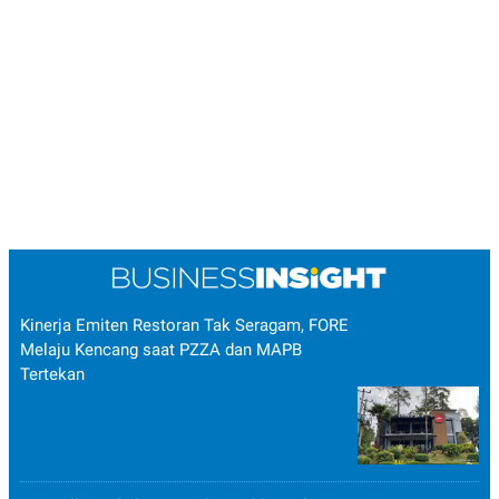
Kinerja Emiten Restoran Tak Seragam, FORE
Melaju Kencang saat PZZA dan MAPB
Tertekan