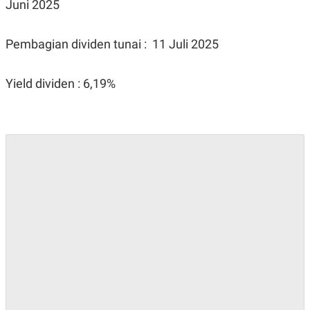
Juni 2025
Pembagian dividen tunai : 11 Juli 2025
Yield dividen : 6,19%