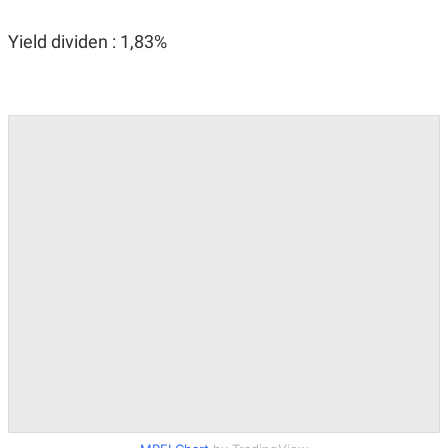
Yield dividen : 1,83%