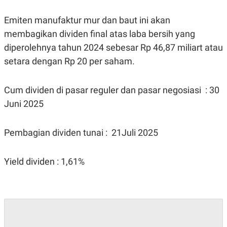
Emiten manufaktur mur dan baut ini akan
membagikan dividen final atas laba bersih yang
diperolehnya tahun 2024 sebesar Rp 46,87 miliart atau
setara dengan Rp 20 per saham.
Cum dividen di pasar reguler dan pasar negosiasi : 30
Juni 2025
Pembagian dividen tunai : 21Juli 2025
Yield dividen : 1,61%