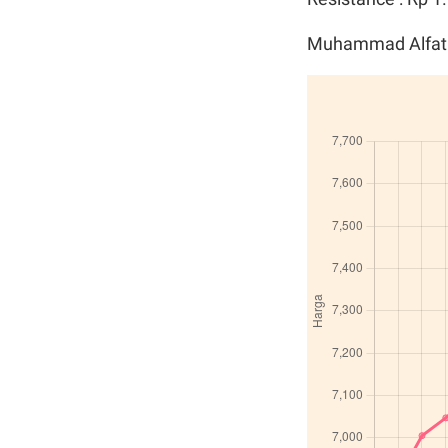
Muhammad Alfati