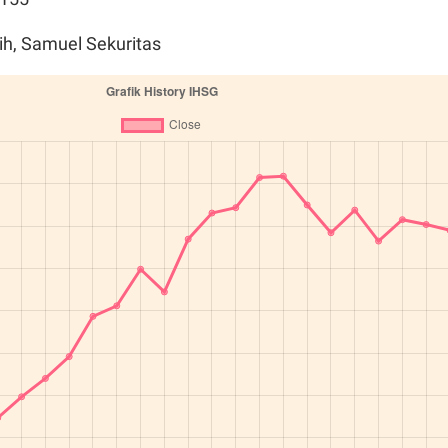
h, Samuel Sekuritas