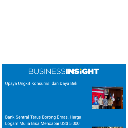
Upaya Ungkit Konsumsi dan Daya Beli
Bank Sentral Terus Borong Emas, Harga
Logam Mulia Bisa Mencapai US$ 5.000