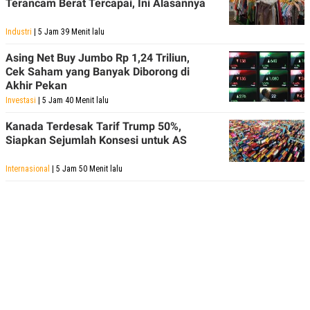
Terancam Berat Tercapai, Ini Alasannya
Industri
| 5 Jam 39 Menit lalu
Asing Net Buy Jumbo Rp 1,24 Triliun,
Cek Saham yang Banyak Diborong di
Akhir Pekan
Investasi
| 5 Jam 40 Menit lalu
Kanada Terdesak Tarif Trump 50%,
Siapkan Sejumlah Konsesi untuk AS
Internasional
| 5 Jam 50 Menit lalu