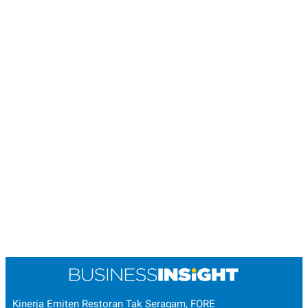
Kinerja Emiten Restoran Tak Seragam, FORE