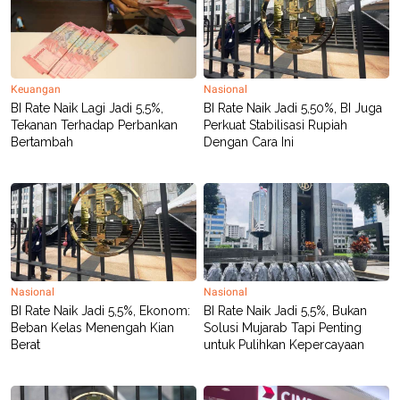
Keuangan
Nasional
BI Rate Naik Lagi Jadi 5,5%,
BI Rate Naik Jadi 5,50%, BI Juga
Tekanan Terhadap Perbankan
Perkuat Stabilisasi Rupiah
Bertambah
Dengan Cara Ini
Nasional
Nasional
BI Rate Naik Jadi 5,5%, Ekonom:
BI Rate Naik Jadi 5,5%, Bukan
Beban Kelas Menengah Kian
Solusi Mujarab Tapi Penting
Berat
untuk Pulihkan Kepercayaan