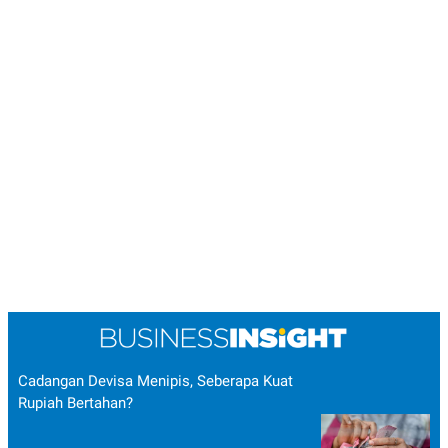
Cadangan Devisa Menipis, Seberapa Kuat
Rupiah Bertahan?