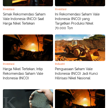
Investasi
Investasi
Simak Rekomendasi Saham
Ini Rekomendasi Saham Vale
Vale Indonesia (INCO) Saat
Indonesia (INCO) yang
Harga Nikel Tertekan
Targetkan Produksi Nikel
70.000 Ton
Investasi
Industri
Harga Nikel Tertekan, Intip
Penguasaan Saham Vale
Rekomendasi Saham Vale
Indonesia (INCO) Jadi Kunci
Indonesia (INCO)
Hilirisasi Nikel Nasional