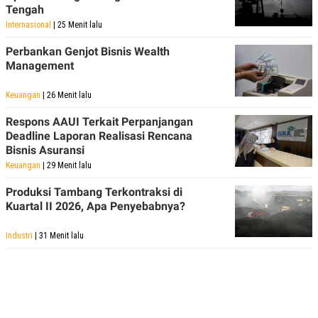
Tengah
Internasional
| 25 Menit lalu
Perbankan Genjot Bisnis Wealth
Management
Keuangan
| 26 Menit lalu
Respons AAUI Terkait Perpanjangan
Deadline Laporan Realisasi Rencana
Bisnis Asuransi
Keuangan
| 29 Menit lalu
Produksi Tambang Terkontraksi di
Kuartal II 2026, Apa Penyebabnya?
Industri
| 31 Menit lalu