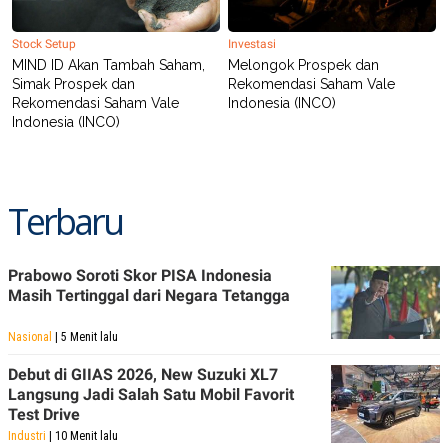
Stock Setup
Investasi
MIND ID Akan Tambah Saham,
Melongok Prospek dan
Simak Prospek dan
Rekomendasi Saham Vale
Rekomendasi Saham Vale
Indonesia (INCO)
Indonesia (INCO)
Terbaru
Prabowo Soroti Skor PISA Indonesia
Masih Tertinggal dari Negara Tetangga
Nasional
| 5 Menit lalu
Debut di GIIAS 2026, New Suzuki XL7
Langsung Jadi Salah Satu Mobil Favorit
Test Drive
Industri
| 10 Menit lalu