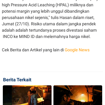
POLICY
high
Pressure Acid Leaching
(HPAL) miliknya dan
potensi margin yang lebih unggul dibandingkan
perusahaan nikel sejenis," tulis Hasan dalam riset,
Jumat (27/10). Risiko utama dalam jangka pendek
adalah adalah tertundanya proses divestasi saham
INCO ke MIND ID dan melemahnya harga nikel.
Cek Berita dan Artikel yang lain di
Google News
Berita Terkait