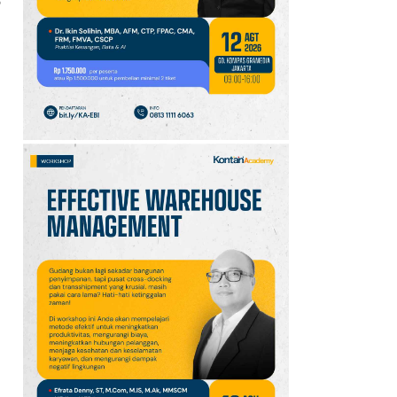
Reforestathon