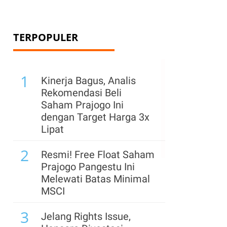
TERPOPULER
1
Kinerja Bagus, Analis
Rekomendasi Beli
Saham Prajogo Ini
dengan Target Harga 3x
Lipat
2
Resmi! Free Float Saham
Prajogo Pangestu Ini
Melewati Batas Minimal
MSCI
3
Jelang Rights Issue,