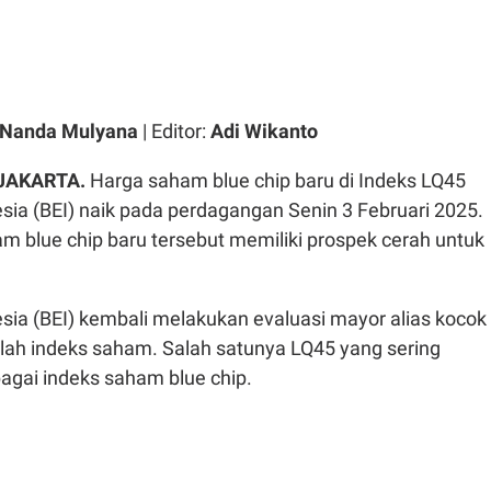
 Nanda Mulyana
| Editor:
Adi Wikanto
 JAKARTA.
Harga saham blue chip baru di Indeks LQ45
sia (BEI) naik pada perdagangan Senin 3 Februari 2025.
m blue chip baru tersebut memiliki prospek cerah untuk
sia (BEI) kembali melakukan evaluasi mayor alias kocok
lah indeks saham. Salah satunya LQ45 yang sering
agai indeks saham blue chip.