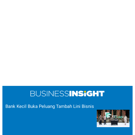
Bank Kecil Buka Peluang Tambah Lini Bisnis