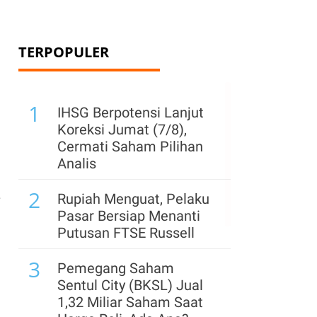
TERPOPULER
1
IHSG Berpotensi Lanjut
Koreksi Jumat (7/8),
Cermati Saham Pilihan
Analis
2
.
Rupiah Menguat, Pelaku
Pasar Bersiap Menanti
Putusan FTSE Russell
3
Pemegang Saham
Sentul City (BKSL) Jual
1,32 Miliar Saham Saat