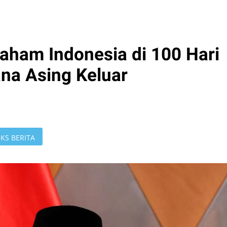
aham Indonesia di 100 Hari
na Asing Keluar​
KS BERITA