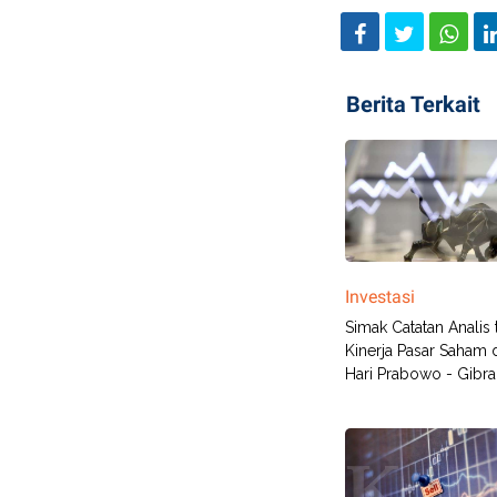
Berita Terkait
Investasi
Simak Catatan Analis
Kinerja Pasar Saham 
Hari Prabowo - Gibr