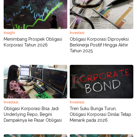
POLICY
Insight
Investasi
Menimbang Prospek Obligasi
Obligasi Korporasi Diproyeksi
Korporasi Tahun 2026
Berkinerja Positif Hingga Akhir
Tahun 2025
Investasi
Investasi
Obligasi Korporasi Bisa Jadi
Tren Suku Bunga Turun,
Underlying Repo, Begini
Obligasi Korporasi Dinilai Tetap
Dampaknya ke Pasar Obligasi
Menarik pada 2026