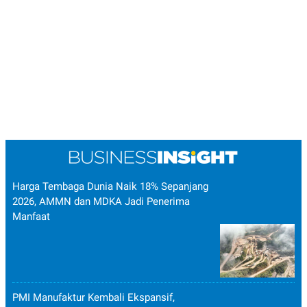
Harga Tembaga Dunia Naik 18% Sepanjang
2026, AMMN dan MDKA Jadi Penerima
Manfaat
PMI Manufaktur Kembali Ekspansif,