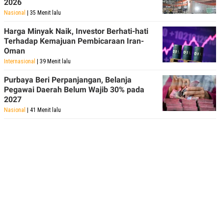
2026
Nasional
| 35 Menit lalu
Harga Minyak Naik, Investor Berhati-hati
Terhadap Kemajuan Pembicaraan Iran-
Oman
Internasional
| 39 Menit lalu
Purbaya Beri Perpanjangan, Belanja
Pegawai Daerah Belum Wajib 30% pada
2027
Nasional
| 41 Menit lalu