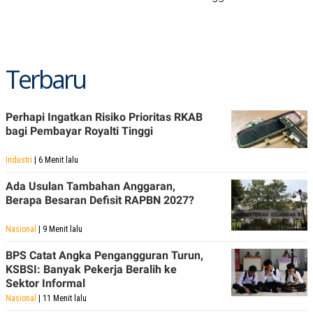
Terbaru
Perhapi Ingatkan Risiko Prioritas RKAB
bagi Pembayar Royalti Tinggi
Industri
| 6 Menit lalu
Ada Usulan Tambahan Anggaran,
Berapa Besaran Defisit RAPBN 2027?
Nasional
| 9 Menit lalu
BPS Catat Angka Pengangguran Turun,
KSBSI: Banyak Pekerja Beralih ke
Sektor Informal
Nasional
| 11 Menit lalu