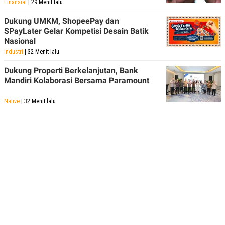
Finansial
| 29 Menit lalu
Dukung UMKM, ShopeePay dan
SPayLater Gelar Kompetisi Desain Batik
Nasional
Industri
| 32 Menit lalu
Dukung Properti Berkelanjutan, Bank
Mandiri Kolaborasi Bersama Paramount
Native
| 32 Menit lalu