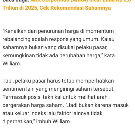
POLICY
Triliun di 2025, Cek Rekomendasi Sahamnya
"Kenaikan dan penurunan harga di momentum
rebalancing adalah respons yang umum. Kalau
sahamnya bukan yang disukai pelaku pasar,
kemungkinan tidak ada perubahan harga," kata
William.
Tapi, pelaku pasar harus tetap memperhatikan
sentimen lain yang mengiringi saham tersebut.
Termasuk posisi teknikal untuk melihat arah
pergerakan harga saham. "Jadi bukan karena masuk
atau keluar indeks lalu faktor lainnya tidak
diperhatikan," imbuh William.