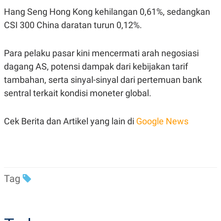
Hang Seng Hong Kong kehilangan 0,61%, sedangkan
CSI 300 China daratan turun 0,12%.
Para pelaku pasar kini mencermati arah negosiasi
dagang AS, potensi dampak dari kebijakan tarif
tambahan, serta sinyal-sinyal dari pertemuan bank
sentral terkait kondisi moneter global.
Cek Berita dan Artikel yang lain di
Google News
Tag