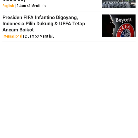
English
| 2 Jam 41 Menit lalu
Presiden FIFA Infantino Digoyang,
Indonesia Pilih Dukung & UEFA Tetap
Ancam Boikot
Internasional
| 2 Jam 53 Menit lalu