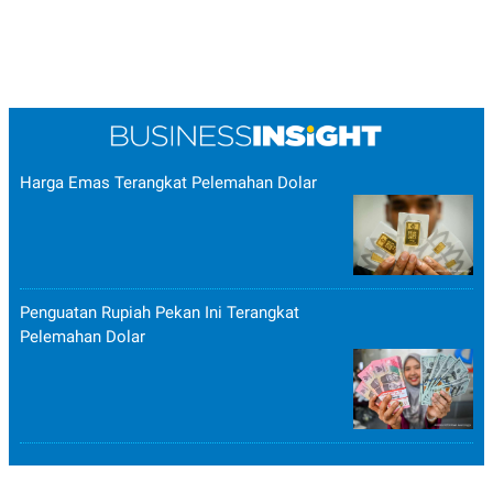
Harga Emas Terangkat Pelemahan Dolar
Penguatan Rupiah Pekan Ini Terangkat
Pelemahan Dolar