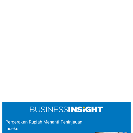
Pergerakan Rupiah Menanti Peninjauan
Indeks