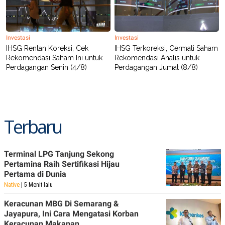
Investasi
Investasi
IHSG Rentan Koreksi, Cek
IHSG Terkoreksi, Cermati Saham
Rekomendasi Saham Ini untuk
Rekomendasi Analis untuk
Perdagangan Senin (4/8)
Perdagangan Jumat (8/8)
Terbaru
Terminal LPG Tanjung Sekong
Pertamina Raih Sertifikasi Hijau
Pertama di Dunia
Native
| 5 Menit lalu
Keracunan MBG Di Semarang &
Jayapura, Ini Cara Mengatasi Korban
Keracunan Makanan