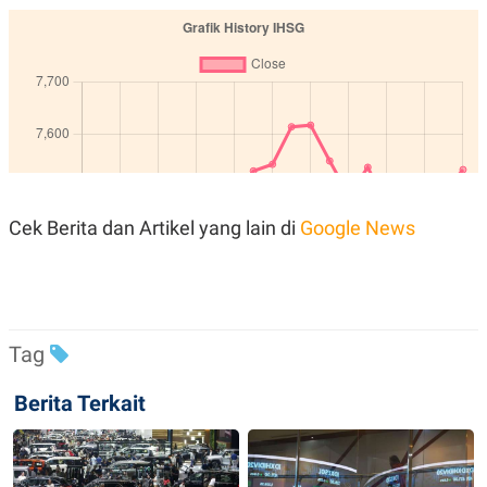
POLICY
Cek Berita dan Artikel yang lain di
Google News
Tag
Berita Terkait