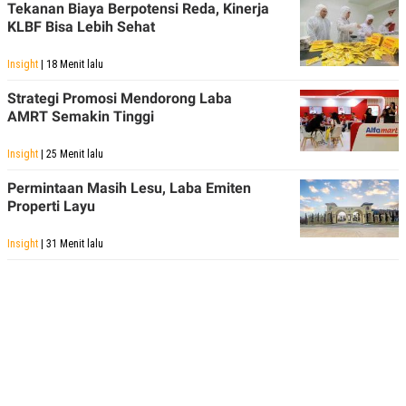
Tekanan Biaya Berpotensi Reda, Kinerja
KLBF Bisa Lebih Sehat
Insight
| 18 Menit lalu
Strategi Promosi Mendorong Laba
AMRT Semakin Tinggi
Insight
| 25 Menit lalu
Permintaan Masih Lesu, Laba Emiten
Properti Layu
Insight
| 31 Menit lalu