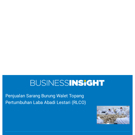
Penjualan Sarang Burung Walet Topang
Pertumbuhan Laba Abadi Lestari (RLCO)