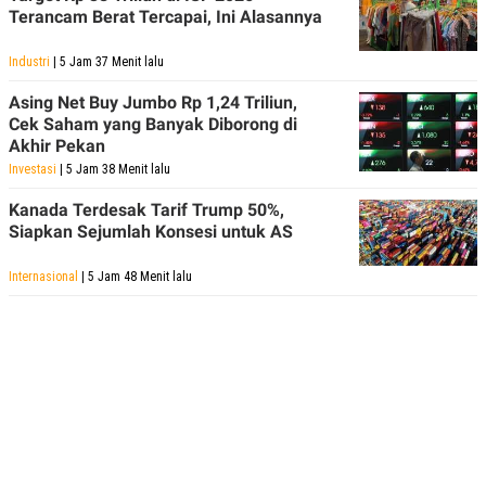
Terancam Berat Tercapai, Ini Alasannya
Industri
| 5 Jam 37 Menit lalu
Asing Net Buy Jumbo Rp 1,24 Triliun,
Cek Saham yang Banyak Diborong di
Akhir Pekan
Investasi
| 5 Jam 38 Menit lalu
Kanada Terdesak Tarif Trump 50%,
Siapkan Sejumlah Konsesi untuk AS
Internasional
| 5 Jam 48 Menit lalu