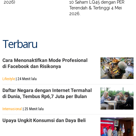
2026)
10 Saham LQ45 dengan PER
Terendah & Tertinggi 4 Mei
2026.
Terbaru
Cara Menonaktifkan Mode Profesional
di Facebook dan Risikonya
Lifestyle
| 24 Menit lalu
Daftar Negara dengan Internet Termahal
di Dunia, Tembus Rp6,7 Juta per Bulan
Internasional
| 25 Menit lalu
Upaya Ungkit Konsumsi dan Daya Beli