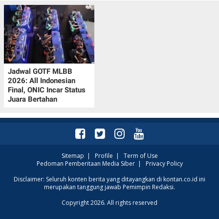
Jadwal GOTF MLBB
2026: All Indonesian
Final, ONIC Incar Status
Juara Bertahan
Sitemap
|
Profile
|
Term of Use
Pedoman Pemberitaan Media Siber
|
Privacy Policy
Disclaimer: Seluruh konten berita yang ditayangkan di kontan.co.id ini
merupakan tanggung jawab Pemimpin Redaksi.
Copyright 2026. All rights reserved