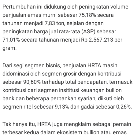
Pertumbuhan ini didukung oleh peningkatan volume
penjualan emas murni sebesar 75,18% secara
tahunan menjadi 7,83 ton, sejalan dengan
peningkatan harga jual rata-rata (ASP) sebesar
71,01% secara tahunan menjadi Rp 2.567.213 per
gram.
Dari segi segmen bisnis, penjualan HRTA masih
didominasi oleh segmen grosir dengan kontribusi
sebesar 90,60% terhadap total pendapatan, termasuk
kontribusi dari segmen insititusi keuangan bullion
bank dan beberapa perbankan syariah, diikuti oleh
segmen ritel sebesar 9,13% dan gadai sebesar 0,26%.
Tak hanya itu, HRTA juga mengklaim sebagai pemain
terbesar kedua dalam ekosistem bullion atau emas