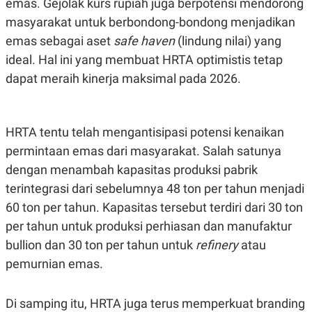
emas. Gejolak kurs rupiah juga berpotensi mendorong
masyarakat untuk berbondong-bondong menjadikan
emas sebagai aset
safe haven
(lindung nilai) yang
ideal. Hal ini yang membuat HRTA optimistis tetap
dapat meraih kinerja maksimal pada 2026.
HRTA tentu telah mengantisipasi potensi kenaikan
permintaan emas dari masyarakat. Salah satunya
dengan menambah kapasitas produksi pabrik
terintegrasi dari sebelumnya 48 ton per tahun menjadi
60 ton per tahun. Kapasitas tersebut terdiri dari 30 ton
per tahun untuk produksi perhiasan dan manufaktur
bullion dan 30 ton per tahun untuk
refinery
atau
pemurnian emas.
Di samping itu, HRTA juga terus memperkuat branding