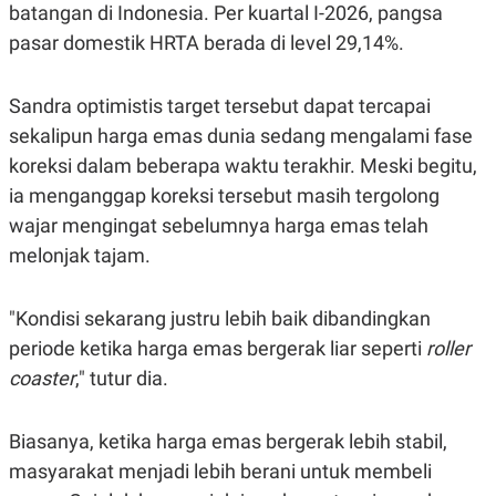
batangan di Indonesia. Per kuartal I-2026, pangsa
pasar domestik HRTA berada di level 29,14%.
Sandra optimistis target tersebut dapat tercapai
sekalipun harga emas dunia sedang mengalami fase
koreksi dalam beberapa waktu terakhir. Meski begitu,
ia menganggap koreksi tersebut masih tergolong
wajar mengingat sebelumnya harga emas telah
melonjak tajam.
"Kondisi sekarang justru lebih baik dibandingkan
periode ketika harga emas bergerak liar seperti
roller
coaster
," tutur dia.
Biasanya, ketika harga emas bergerak lebih stabil,
masyarakat menjadi lebih berani untuk membeli