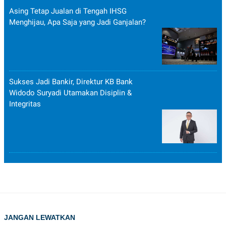
Asing Tetap Jualan di Tengah IHSG
Menghijau, Apa Saja yang Jadi Ganjalan?
Sukses Jadi Bankir, Direktur KB Bank
Widodo Suryadi Utamakan Disiplin &
Integritas
JANGAN LEWATKAN