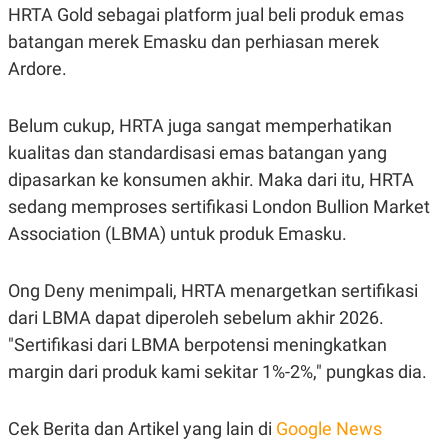
HRTA Gold sebagai platform jual beli produk emas
batangan merek Emasku dan perhiasan merek
Ardore.
Belum cukup, HRTA juga sangat memperhatikan
kualitas dan standardisasi emas batangan yang
dipasarkan ke konsumen akhir. Maka dari itu, HRTA
sedang memproses sertifikasi London Bullion Market
Association (LBMA) untuk produk Emasku.
Ong Deny menimpali, HRTA menargetkan sertifikasi
dari LBMA dapat diperoleh sebelum akhir 2026.
"Sertifikasi dari LBMA berpotensi meningkatkan
margin dari produk kami sekitar 1%-2%," pungkas dia.
Cek Berita dan Artikel yang lain di
Google News