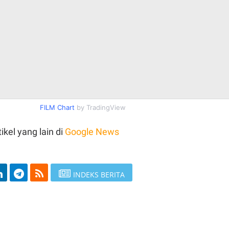
FILM Chart
by TradingView
ikel yang lain di
Google News
INDEKS BERITA