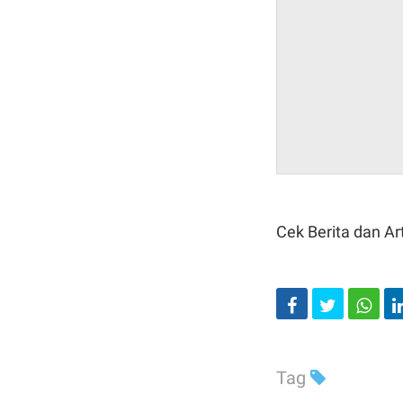
Cek Berita dan Art
Tag