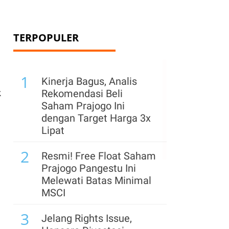
TERPOPULER
1
Kinerja Bagus, Analis
k
Rekomendasi Beli
Saham Prajogo Ini
dengan Target Harga 3x
Lipat
2
Resmi! Free Float Saham
Prajogo Pangestu Ini
Melewati Batas Minimal
MSCI
3
Jelang Rights Issue,