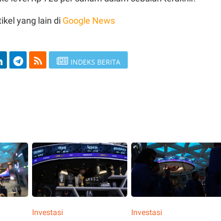
ikel yang lain di
Google News
INDEKS BERITA
Investasi
Investasi