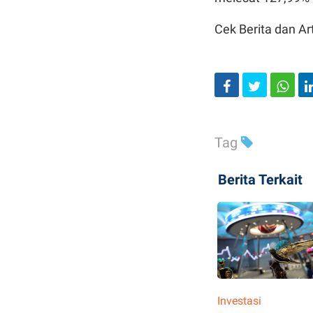
Cek Berita dan Art
Tag
Berita Terkait
Investasi