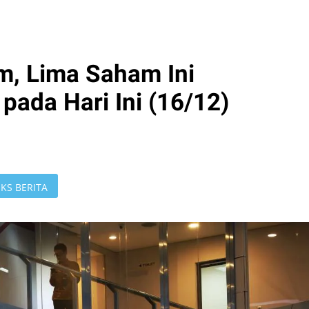
m, Lima Saham Ini
 pada Hari Ini (16/12)
KS BERITA