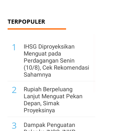
TERPOPULER
1
IHSG Diproyeksikan
Menguat pada
Perdagangan Senin
(10/8), Cek Rekomendasi
Sahamnya
2
Rupiah Berpeluang
Lanjut Menguat Pekan
Depan, Simak
Proyeksinya
3
Dampak Penguatan