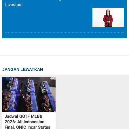
Investasi
JANGAN LEWATKAN
Jadwal GOTF MLBB
2026: All Indonesian
Final, ONIC Incar Status