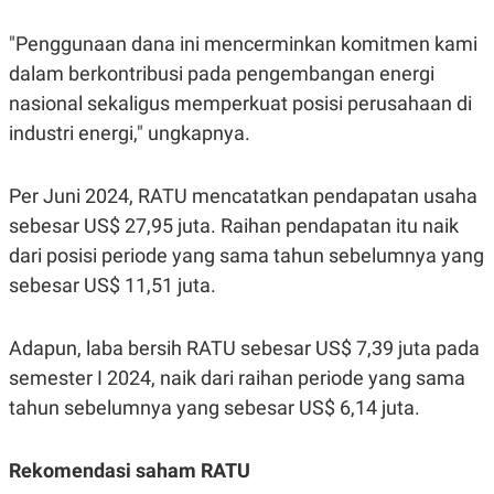
"Penggunaan dana ini mencerminkan komitmen kami
dalam berkontribusi pada pengembangan energi
nasional sekaligus memperkuat posisi perusahaan di
industri energi," ungkapnya.
Per Juni 2024, RATU mencatatkan pendapatan usaha
sebesar US$ 27,95 juta. Raihan pendapatan itu naik
dari posisi periode yang sama tahun sebelumnya yang
sebesar US$ 11,51 juta.
Adapun, laba bersih RATU sebesar US$ 7,39 juta pada
semester I 2024, naik dari raihan periode yang sama
tahun sebelumnya yang sebesar US$ 6,14 juta.
Rekomendasi saham RATU