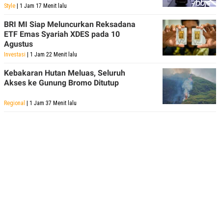
Style
| 1 Jam 17 Menit lalu
BRI MI Siap Meluncurkan Reksadana
ETF Emas Syariah XDES pada 10
Agustus
Investasi
| 1 Jam 22 Menit lalu
Kebakaran Hutan Meluas, Seluruh
Akses ke Gunung Bromo Ditutup
Regional
| 1 Jam 37 Menit lalu