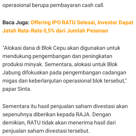
operasional berupa pembayaran cash call.
Baca Juga:
Offering IPO RATU Selesai, Investor Dapat
Jatah Rata-Rata 0,5% dari Jumlah Pesanan
"Alokasi dana di Blok Cepu akan digunakan untuk
mendukung pengembangan dan peningkatan
produksi minyak. Sementara, alokasi untuk Blok
Jabung difokuskan pada pengembangan cadangan
migas dan keberlanjutan operasional blok tersebut,"
papar Sinta.
Sementara itu hasil penjualan saham divestasi akan
sepenuhnya diberikan kepada RAJA. Dengan
demikian, RATU tidak akan menerima hasil dari
penjualan saham divestasi tersebut.