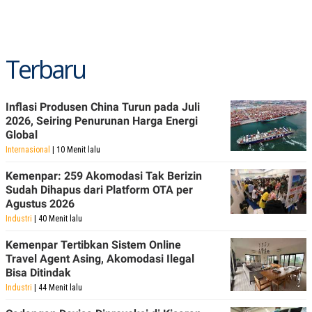
Terbaru
Inflasi Produsen China Turun pada Juli
2026, Seiring Penurunan Harga Energi
Global
Internasional
| 10 Menit lalu
Kemenpar: 259 Akomodasi Tak Berizin
Sudah Dihapus dari Platform OTA per
Agustus 2026
Industri
| 40 Menit lalu
Kemenpar Tertibkan Sistem Online
Travel Agent Asing, Akomodasi Ilegal
Bisa Ditindak
Industri
| 44 Menit lalu