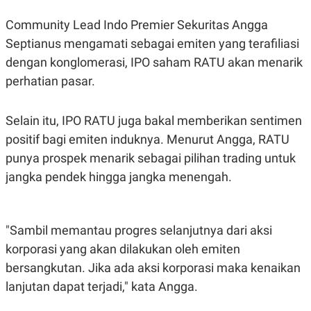
Community Lead Indo Premier Sekuritas Angga
Septianus mengamati sebagai emiten yang terafiliasi
dengan konglomerasi, IPO saham RATU akan menarik
perhatian pasar.
Selain itu, IPO RATU juga bakal memberikan sentimen
positif bagi emiten induknya. Menurut Angga, RATU
punya prospek menarik sebagai pilihan trading untuk
jangka pendek hingga jangka menengah.
"Sambil memantau progres selanjutnya dari aksi
korporasi yang akan dilakukan oleh emiten
bersangkutan. Jika ada aksi korporasi maka kenaikan
lanjutan dapat terjadi," kata Angga.