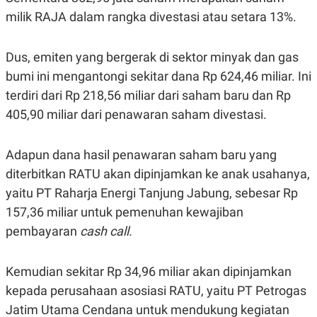
POLICY
milik RAJA dalam rangka divestasi atau setara 13%.
Dus, emiten yang bergerak di sektor minyak dan gas
bumi ini mengantongi sekitar dana Rp 624,46 miliar. Ini
terdiri dari Rp 218,56 miliar dari saham baru dan Rp
405,90 miliar dari penawaran saham divestasi.
Adapun dana hasil penawaran saham baru yang
diterbitkan RATU akan dipinjamkan ke anak usahanya,
yaitu PT Raharja Energi Tanjung Jabung, sebesar Rp
157,36 miliar untuk pemenuhan kewajiban
pembayaran
cash call.
Kemudian sekitar Rp 34,96 miliar akan dipinjamkan
kepada perusahaan asosiasi RATU, yaitu PT Petrogas
Jatim Utama Cendana untuk mendukung kegiatan