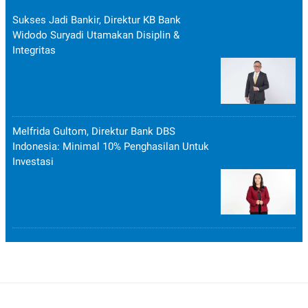
Sukses Jadi Bankir, Direktur KB Bank
Widodo Suryadi Utamakan Disiplin &
Integritas
Melfrida Gultom, Direktur Bank DBS
Indonesia: Minimal 10% Penghasilan Untuk
Investasi