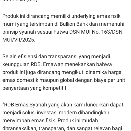
POLICY
Produk ini dirancang memiliki underlying emas fisik
murni yang tersimpan di Bullion Bank dan memenuhi
prinsip syariah sesuai Fatwa DSN MUI No. 163/DSN-
MUI/VII/2025.
Selain efisiensi dan transparansi yang menjadi
keunggulan RDB, Ernawan menekankan bahwa
produk ini juga dirancang mengikuti dinamika harga
emas domestik maupun global dengan biaya per unit
penyertaan yang kompetitif.
"RDB Emas Syariah yang akan kami luncurkan dapat
menjadi solusi investasi modern dibandingkan
menyimpan emas fisik. Produk ini mudah
ditransaksikan, transparan, dan sangat relevan bagi