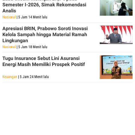
Semester I-2026, Simak Rekomendasi
Analis
Nasional
| 5 Jam 14 Menit lalu
Apresiasi BRIN, Prabowo Soroti Inovasi
Kelola Sampah hingga Material Ramah
Lingkungan
Nasional
| 5 Jam 18 Menit lalu
Tugu Insurance Sebut Lini Asuransi
Energi Masih Memiliki Prospek Positif
Keuangan
| 5 Jam 24 Menit lalu