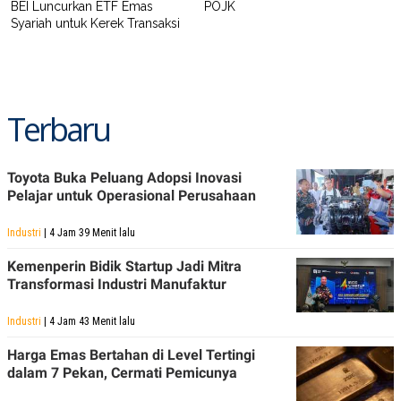
BEI Luncurkan ETF Emas
POJK
Syariah untuk Kerek Transaksi
Terbaru
Toyota Buka Peluang Adopsi Inovasi
Pelajar untuk Operasional Perusahaan
Industri
| 4 Jam 39 Menit lalu
Kemenperin Bidik Startup Jadi Mitra
Transformasi Industri Manufaktur
Industri
| 4 Jam 43 Menit lalu
Harga Emas Bertahan di Level Tertingi
dalam 7 Pekan, Cermati Pemicunya