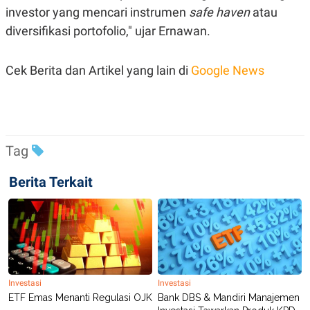
investor yang mencari instrumen
safe haven
atau
diversifikasi portofolio," ujar Ernawan.
Cek Berita dan Artikel yang lain di
Google News
Tag
Berita Terkait
Investasi
Investasi
ETF Emas Menanti Regulasi OJK
Bank DBS & Mandiri Manajemen