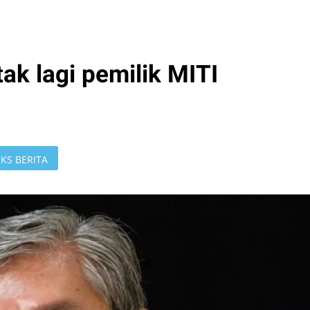
ak lagi pemilik MITI
KS BERITA