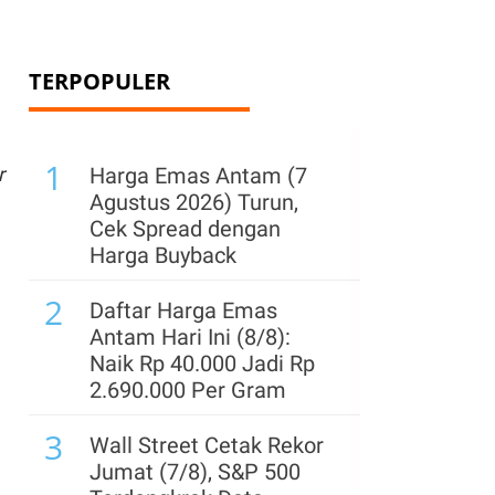
TERPOPULER
1
r
Harga Emas Antam (7
Agustus 2026) Turun,
Cek Spread dengan
Harga Buyback
2
Daftar Harga Emas
Antam Hari Ini (8/8):
Naik Rp 40.000 Jadi Rp
2.690.000 Per Gram
3
Wall Street Cetak Rekor
Jumat (7/8), S&P 500