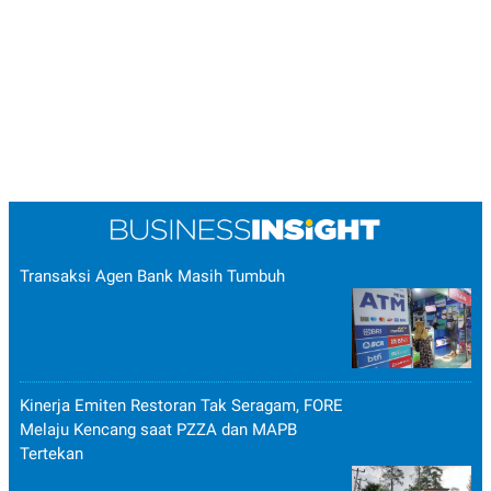
Transaksi Agen Bank Masih Tumbuh
Kinerja Emiten Restoran Tak Seragam, FORE
Melaju Kencang saat PZZA dan MAPB
Tertekan