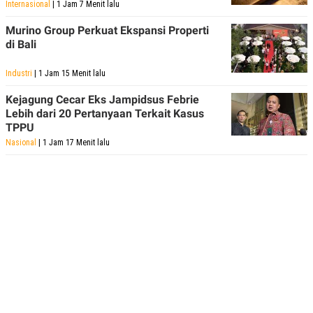
Internasional
| 1 Jam 7 Menit lalu
Murino Group Perkuat Ekspansi Properti
di Bali
Industri
| 1 Jam 15 Menit lalu
Kejagung Cecar Eks Jampidsus Febrie
Lebih dari 20 Pertanyaan Terkait Kasus
TPPU
Nasional
| 1 Jam 17 Menit lalu