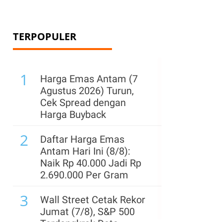
TERPOPULER
1
Harga Emas Antam (7
Agustus 2026) Turun,
Cek Spread dengan
Harga Buyback
2
Daftar Harga Emas
Antam Hari Ini (8/8):
Naik Rp 40.000 Jadi Rp
2.690.000 Per Gram
3
Wall Street Cetak Rekor
Jumat (7/8), S&P 500