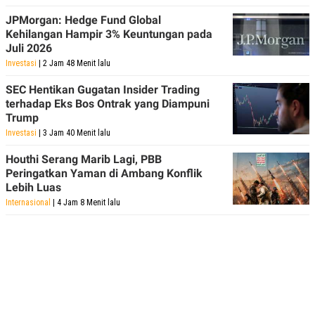
JPMorgan: Hedge Fund Global
Kehilangan Hampir 3% Keuntungan pada
Juli 2026
Investasi
| 2 Jam 48 Menit lalu
SEC Hentikan Gugatan Insider Trading
terhadap Eks Bos Ontrak yang Diampuni
Trump
Investasi
| 3 Jam 40 Menit lalu
Houthi Serang Marib Lagi, PBB
Peringatkan Yaman di Ambang Konflik
Lebih Luas
Internasional
| 4 Jam 8 Menit lalu