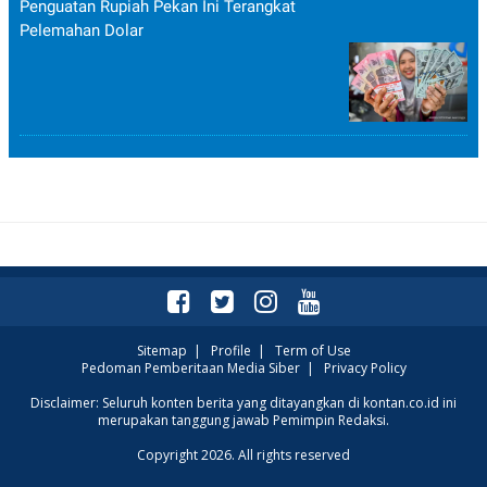
Penguatan Rupiah Pekan Ini Terangkat
Pelemahan Dolar
Sitemap
|
Profile
|
Term of Use
Pedoman Pemberitaan Media Siber
|
Privacy Policy
Disclaimer: Seluruh konten berita yang ditayangkan di kontan.co.id ini
merupakan tanggung jawab Pemimpin Redaksi.
Copyright 2026. All rights reserved