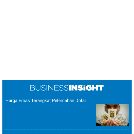
Harga Emas Terangkat Pelemahan Dolar