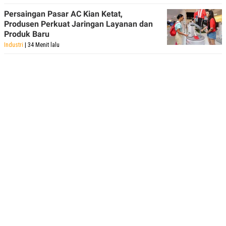
POLICY
Persaingan Pasar AC Kian Ketat,
Produsen Perkuat Jaringan Layanan dan
Produk Baru
Industri
| 34 Menit lalu