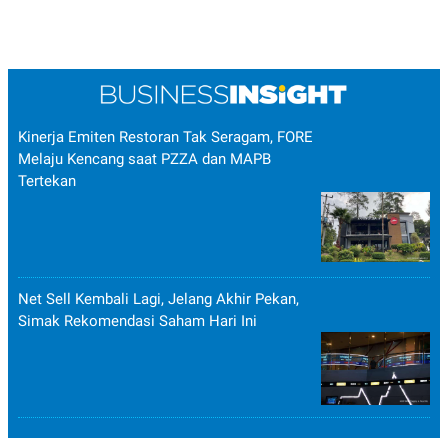
Kinerja Emiten Restoran Tak Seragam, FORE
Melaju Kencang saat PZZA dan MAPB
Tertekan
Net Sell Kembali Lagi, Jelang Akhir Pekan,
Simak Rekomendasi Saham Hari Ini