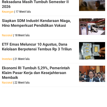
Reksadana Masih Tumbuh Semester II
2026
Keuangan
| 17 Menit lalu
Siapkan SDM Industri Kendaraan Niaga,
Hino Memperkuat Pendidikan Vokasi
Nasional
| 18 Menit lalu
ETF Emas Meluncur 10 Agustus, Dana
Kelolaan Berpotensi Tembus Rp 3 Triliun
Investasi
| 21 Menit lalu
Ekonomi RI Tumbuh 5,29%, Pemerintah
Klaim Pasar Kerja dan Kesejahteraan
Membaik
Nasional
| 22 Menit lalu