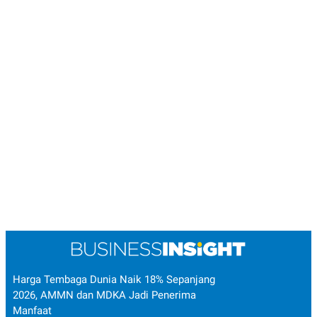
Harga Tembaga Dunia Naik 18% Sepanjang
2026, AMMN dan MDKA Jadi Penerima
Manfaat