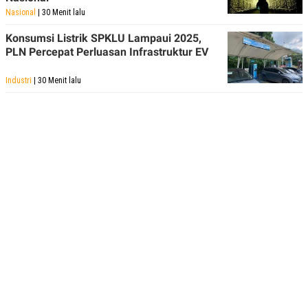
Nasional
| 30 Menit lalu
Konsumsi Listrik SPKLU Lampaui 2025,
PLN Percepat Perluasan Infrastruktur EV
Industri
| 30 Menit lalu