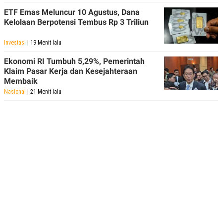
ETF Emas Meluncur 10 Agustus, Dana
Kelolaan Berpotensi Tembus Rp 3 Triliun
Investasi
| 19 Menit lalu
Ekonomi RI Tumbuh 5,29%, Pemerintah
Klaim Pasar Kerja dan Kesejahteraan
Membaik
Nasional
| 21 Menit lalu