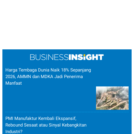
Harga Tembaga Dunia Naik 18% Sepanjang
2026, AMMN dan MDKA Jadi Penerima
Manfaat
PMI Manufaktur Kembali Ekspansif,
Rebound Sesaat atau Sinyal Kebangkitan
Industri?