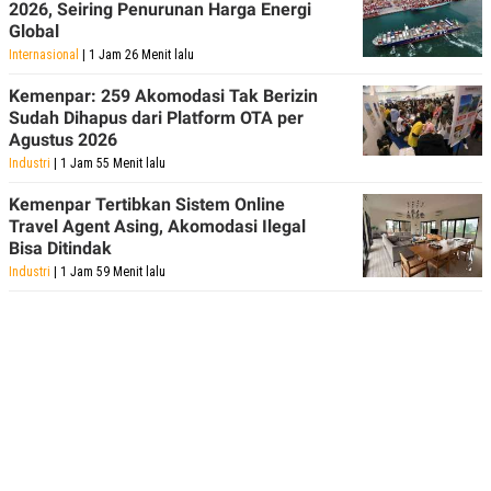
2026, Seiring Penurunan Harga Energi
Global
Internasional
| 1 Jam 26 Menit lalu
Kemenpar: 259 Akomodasi Tak Berizin
Sudah Dihapus dari Platform OTA per
Agustus 2026
Industri
| 1 Jam 55 Menit lalu
Kemenpar Tertibkan Sistem Online
Travel Agent Asing, Akomodasi Ilegal
Bisa Ditindak
Industri
| 1 Jam 59 Menit lalu