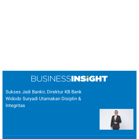
Sukses Jadi Bankir, Direktur KB Bank
Widodo Suryadi Utamakan Disiplin &
Integritas