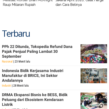
Raup Miliaran Rupiah
dan Cara Belinya
Terbaru
PPh 22 Ditunda, Tokopedia Refund Dana
Pajak Penjual Paling Lambat 30
September
Nasional
| 23 Menit lalu
Indonesia Bidik Kerjasama Industri
Manufaktur di BRICS, Ini Sektor
Andalannya
Industri
| 28 Menit lalu
DRMA Ekspansi Bisnis ke BESS, Bidik
Peluang dari Ekosistem Kendaraan
Listrik